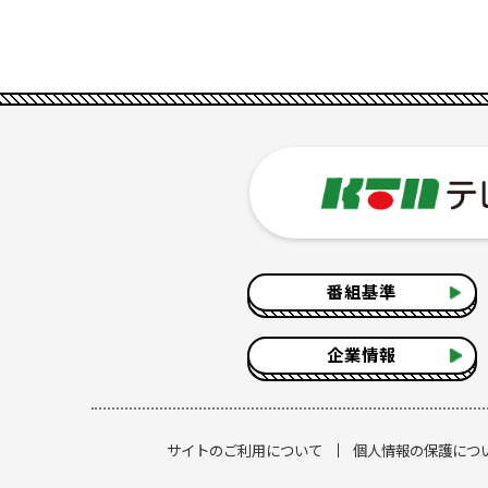
番組基準
企業情報
サイトのご利用について
個人情報の保護につ