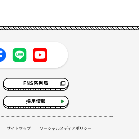
FNS系列局
採用情報
サイトマップ
ソーシャルメディアポリシー