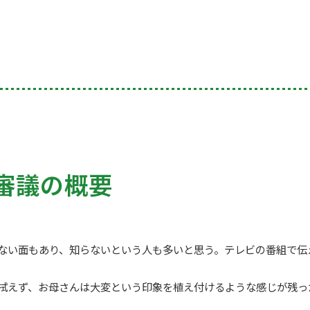
審議の概要
ない面もあり、知らないという人も多いと思う。テレビの番組で伝
拭えず、お母さんは大変という印象を植え付けるような感じが残っ
。