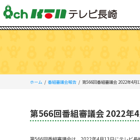
ホーム
番組審議会報告
第566回番組審議会 2022年4月1
第566回番組審議会 2022年
第566回番組審議会は、2022年4月13日にテレ