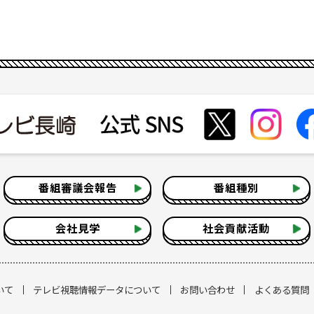
番組審議会報告
番組種別
会社見学
社会貢献活動
いて
テレビ視聴情報データについて
お問い合わせ
よくある質問