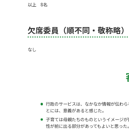
以上 8名
欠席委員（順不同・敬称略）
なし
行政のサービスは、なかなか情報が伝わら
とには、意義があると感じた。
子育ては母親たちのものというイメージが
性が前に出る部分があってもよいと思った