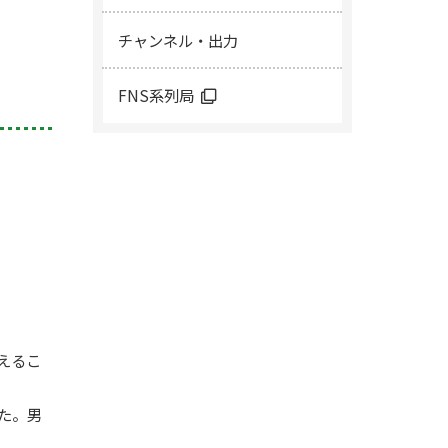
チャンネル・出力
FNS系列局
えるこ
た。男