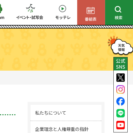
私たちについて
企業理念と人権尊重の指針