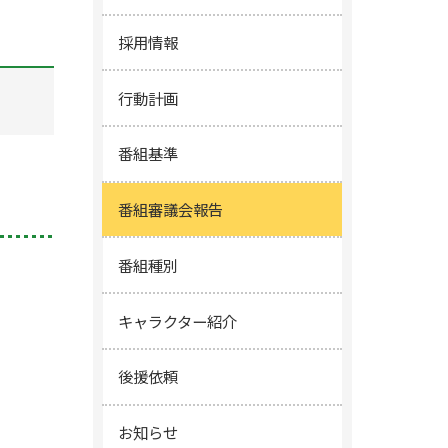
採用情報
行動計画
番組基準
番組審議会報告
番組種別
キャラクター紹介
後援依頼
お知らせ