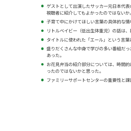
ゲストとして出演したサッカー元日本代表
視聴者に紹介してもよかったのではないか
子育て中にかけてほしい言葉の具体的な情
リトルベイビー（低出生体重児）の話は、
タイトルに使われた「エール」という言葉
盛りだくさんな中身で学びの多い番組だっ
あった。
お花見弁当の紹介部分については、時間的
ったのではないかと思った。
ファミリーサポートセンターの重要性と課