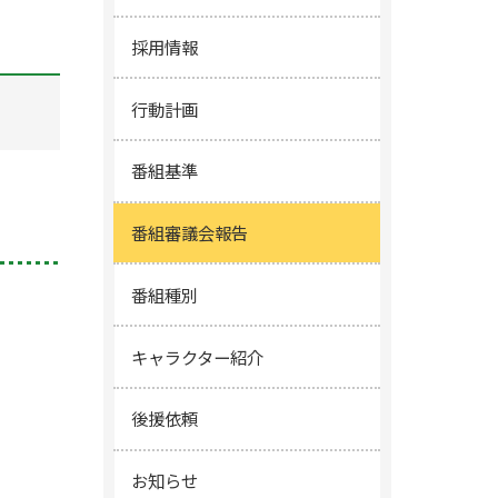
採用情報
行動計画
番組基準
番組審議会報告
番組種別
キャラクター紹介
後援依頼
お知らせ