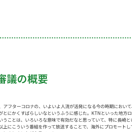
審議の概要
、アフターコロナの、いよいよ人流が活発になる今の時期において
がとにかくすばらしいなというふうに感じた。KTNといった地方ロ
いうことは、いろいろな意味で有効だなと思っていて、特に長崎と
以上にこういう番組を作って放送することで、海外にプロモートし