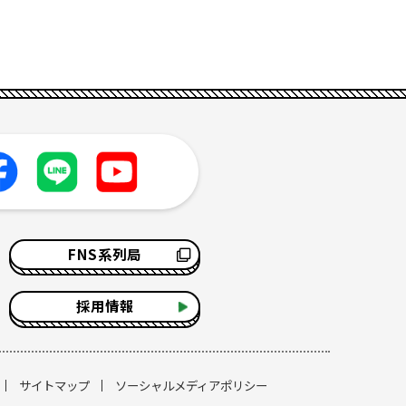
FNS系列局
採用情報
サイトマップ
ソーシャルメディアポリシー