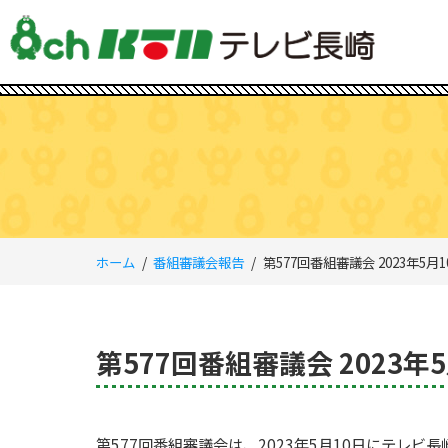
ホーム
番組審議会報告
第577回番組審議会 2023年5月1
第577回番組審議会 2023年
第577回番組審議会は、2023年5月10日にテレ