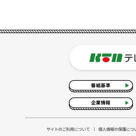
番組基準
企業情報
サイトのご利用について
個人情報の保護につ