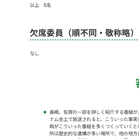
以上 8名
欠席委員（順不同・敬称略）
なし
長崎、佐賀の一部を詳しく紹介する番組が
ナム全土で放送されると、こういった事実
局がこういった番組を多くつくっていくと
所は歴史的な遺構が多い場所で、他の地方