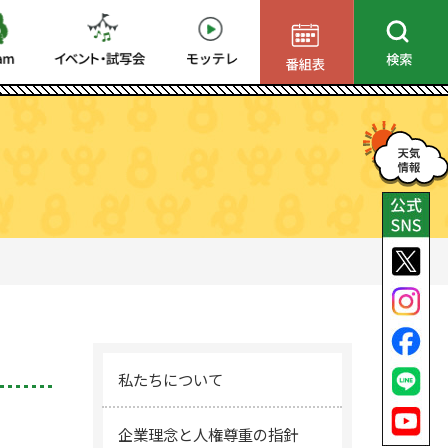
私たちについて
企業理念と人権尊重の指針