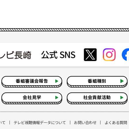
番組審議会報告
番組種別
会社見学
社会貢献活動
いて
テレビ視聴情報データについて
お問い合わせ
よくある質問