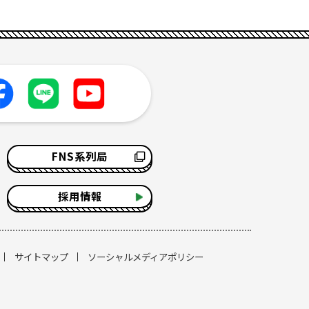
FNS系列局
採用情報
サイトマップ
ソーシャルメディアポリシー