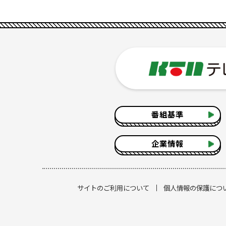
番組基準
企業情報
サイトのご利用について
個人情報の保護につ