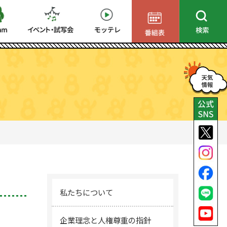
私たちについて
企業理念と人権尊重の指針