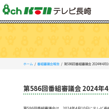
ホーム
番組審議会報告
第586回番組審議会 2024年4月1
第586回番組審議会 2024年
第586回番組審議会は、2024年4月10日にテレ