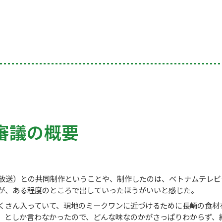
審議の概要
放送）との共同制作ということや、制作したのは、ベトナムテレビ
が、ある程度のところで出していったほうがいいと感じた。
くさん入っていて、現地のミークワンに近づけるために長崎の食材
」としか言わなかったので、どんな味なのかがさっぱりわからず、