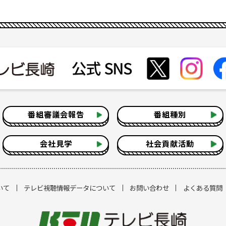
番組審議会報告
番組種別
会社見学
社会貢献活動
いて
テレビ視聴情報データについて
お問い合わせ
よくある質問