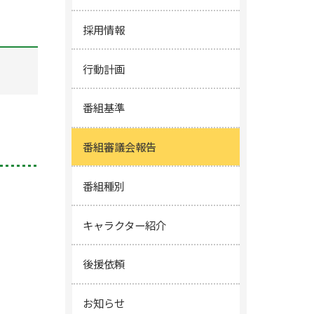
採用情報
行動計画
番組基準
番組審議会報告
番組種別
キャラクター紹介
後援依頼
お知らせ