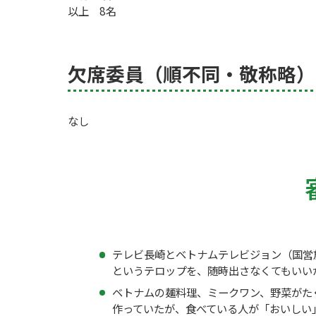
以上 8名
欠席委員（順不同・敬称略）
なし
テレビ長崎とベトナムテレビジョン（国営
というテロップを、随時出さなくてもいい
ベトナムの麺料理、ミークワン、野菜がた
作っていたが、食べている人が「おいしい