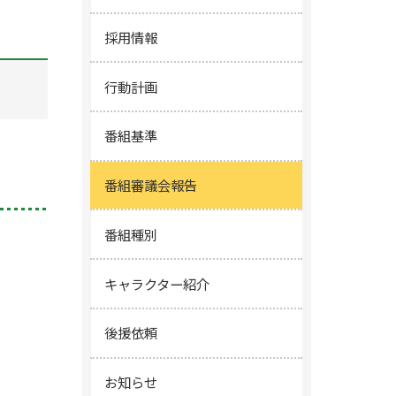
採用情報
行動計画
番組基準
番組審議会報告
番組種別
キャラクター紹介
後援依頼
お知らせ