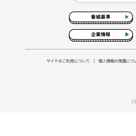
番組基準
企業情報
サイトのご利用について
個人情報の保護につ
[