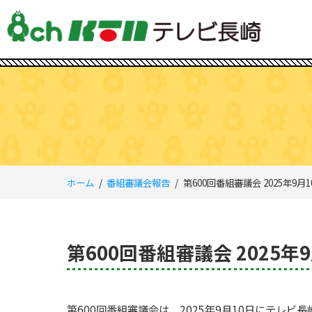
ホーム
番組審議会報告
第600回番組審議会 2025年9月1
第600回番組審議会 2025年
第600回番組審議会は、2025年9月10日にテレ