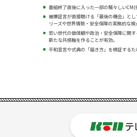
番組終了直後に入った一部の騒々しいCM(
被爆証言が直接聴ける「最後の機会」とし
リーズや世界情勢・安全保障の実務的な視
若い世代の価値観や政治・安全保障に関す
新たな共感軸を作ることが有効。
平和宣言や式典の「届き方」を検証するた