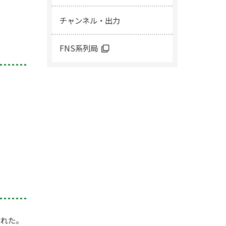
チャンネル・出力
FNS系列局
された。