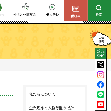
私たちについて
企業理念と人権尊重の指針