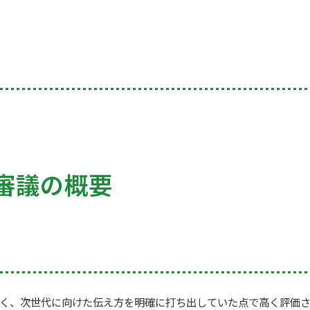
審議の概要
深く、次世代に向けた伝え方を明確に打ち出していた点で高く評価