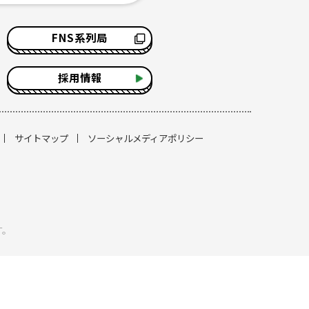
FNS系列局
採用情報
サイトマップ
ソーシャルメディアポリシー
す。