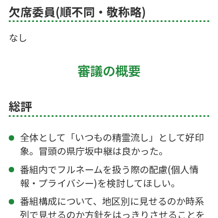
欠席委員(順不同・敬称略)
なし
審議の概要
総評
全体として「いつもの精霊流し」として好印
象。冒頭の県庁坂中継は良かった。
番組内でフルネームを扱う際の配慮(個人情
報・プライバシー)を検討してほしい。
番組構成について、地区別に見せるのか時系
列で見せるのか方針をはっきりさせることを