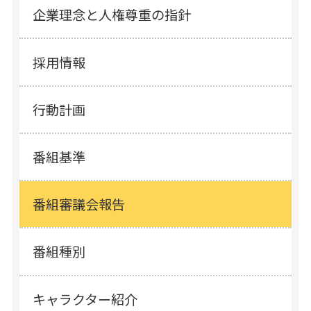
企業理念と人権尊重の指針
採用情報
行動計画
番組基準
番組審議会報告
番組種別
キャラクター紹介