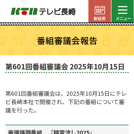
番組審議会報告
第601回番組審議会 2025年10月15日
第601回番組審議会は、2025年10月15日にテレ
ビ長崎本社で開催され、下記の番組について審
議を行った。
審議議題番組 『精霊流し2025』