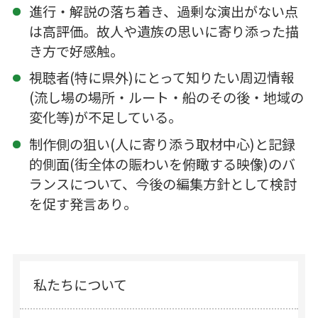
進行・解説の落ち着き、過剰な演出がない点
は高評価。故人や遺族の思いに寄り添った描
き方で好感触。
視聴者(特に県外)にとって知りたい周辺情報
(流し場の場所・ルート・船のその後・地域の
変化等)が不足している。
制作側の狙い(人に寄り添う取材中心)と記録
的側面(街全体の賑わいを俯瞰する映像)のバ
ランスについて、今後の編集方針として検討
を促す発言あり。
私たちについて