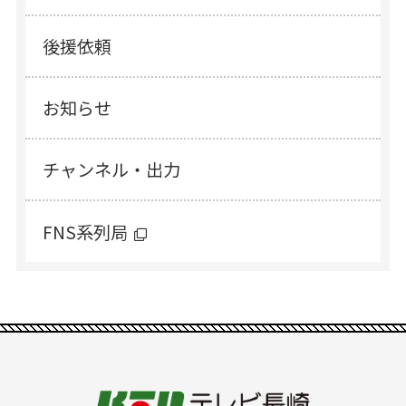
後援依頼
お知らせ
チャンネル・出力
FNS系列局