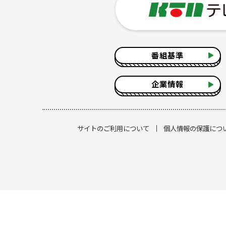
番組基準
企業情報
サイトのご利用について
個人情報の保護につ
[