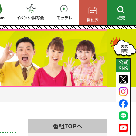
番組TOPへ