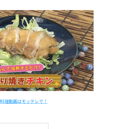
※料理動画はモッテレで！