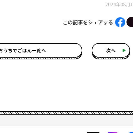
2024年08月
この記事をシェアする
おうちでごはん一覧へ
次へ