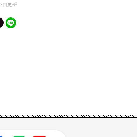
13日更新