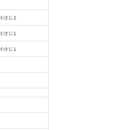
小さじ２
小さじ１
小さじ１