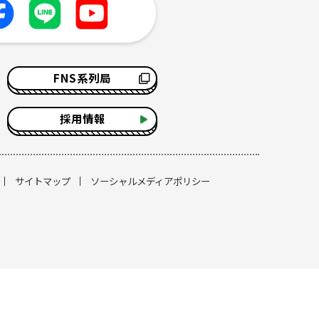
FNS系列局
採用情報
サイトマップ
ソーシャルメディアポリシー
す。