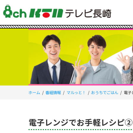
ホーム
番組情報
マルっと！
おうちでごはん
電子
電子レンジでお手軽レシピ②