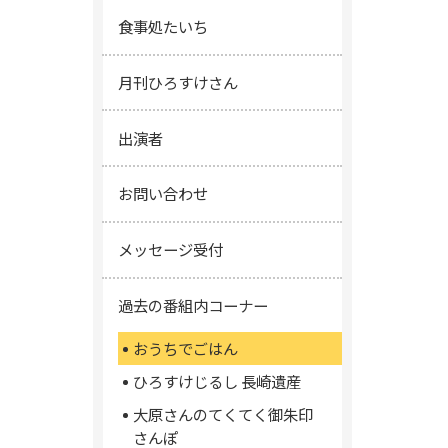
食事処たいち
月刊ひろすけさん
出演者
お問い合わせ
メッセージ受付
過去の番組内コーナー
おうちでごはん
ひろすけじるし 長崎遺産
大原さんのてくてく御朱印
さんぽ