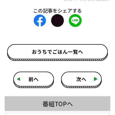
この記事をシェアする
おうちでごはん一覧へ
前へ
次へ
番組TOPへ