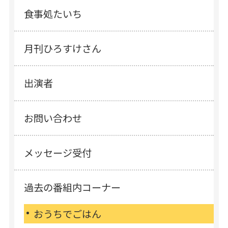
食事処たいち
月刊ひろすけさん
出演者
お問い合わせ
メッセージ受付
過去の番組内コーナー
おうちでごはん