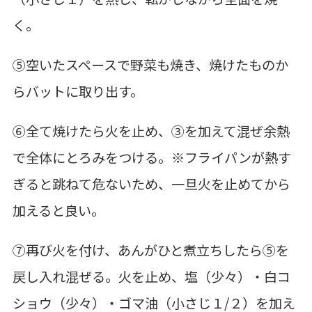
く。
⑤空いたスペースで野菜も焼き、焼けたものか
らバットに取り出す。
⑥全て焼けたら火を止め、③を加えて混ぜ余熱
で全体にとろみをつける。※フライパンが熱す
ぎると跳ねて危ないため、一旦火を止めてから
加えると良い。
⑦再び火を付け、あんがひと煮立ちしたら⑤を
戻し入れ混ぜる。火を止め、塩（少々）・白コ
ショウ（少々）・ゴマ油（小さじ１/２）を加え