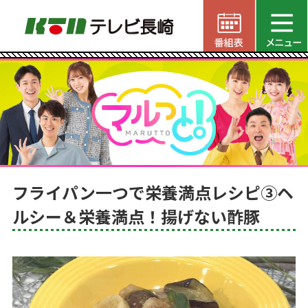
フライパン一つで栄養満点レシピ③ヘ
ルシー＆栄養満点！揚げない酢豚