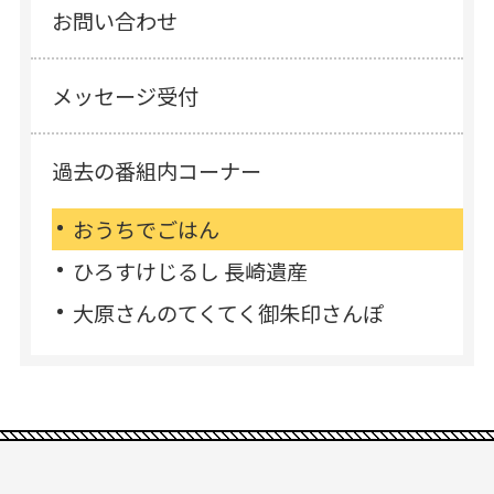
お問い合わせ
メッセージ受付
過去の番組内コーナー
おうちでごはん
ひろすけじるし 長崎遺産
大原さんのてくてく御朱印さんぽ