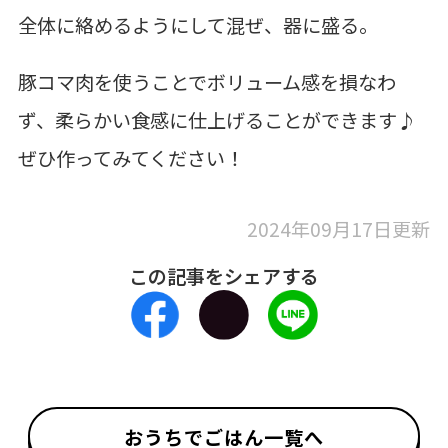
全体に絡めるようにして混ぜ、器に盛る。
豚コマ肉を使うことでボリューム感を損なわ
ず、柔らかい食感に仕上げることができます♪
ぜひ作ってみてください！
2024年09月17日更新
この記事をシェアする
おうちでごはん一覧へ