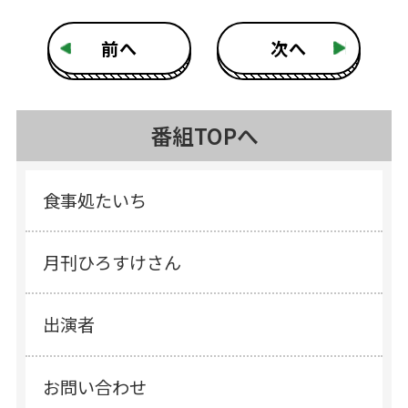
前へ
次へ
番組TOPへ
食事処たいち
月刊ひろすけさん
出演者
お問い合わせ