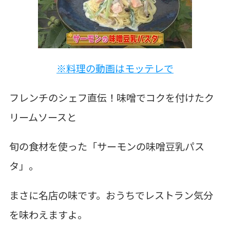
※料理の動画はモッテレで
フレンチのシェフ直伝！味噌でコクを付けたク
リームソースと
旬の食材を使った「サーモンの味噌豆乳パス
タ」。
まさに名店の味です。おうちでレストラン気分
を味わえますよ。