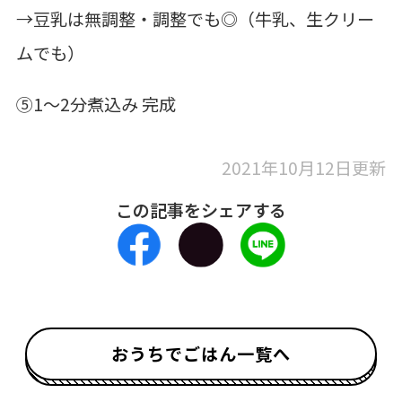
→豆乳は無調整・調整でも◎（牛乳、生クリー
ムでも）
⑤1～2分煮込み 完成
2021年10月12日更新
この記事をシェアする
おうちでごはん一覧へ