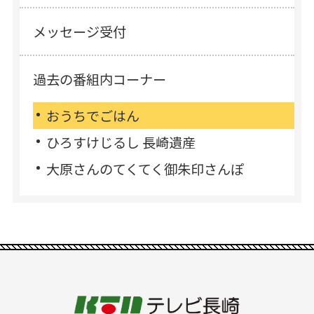
メッセージ受付
過去の番組内コーナー
おうちでごはん
ひろすけじるし 長崎遺産
大原さんのてくてく御朱印さんぽ