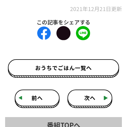
2021年12月21日更新
この記事をシェアする
おうちでごはん一覧へ
前へ
次へ
番組TOPへ