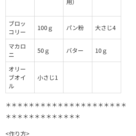
用）
ブロッ
100ｇ
パン粉
大さじ4
コリー
マカロ
50ｇ
バター
10ｇ
ニ
オリー
ブオイ
小さじ1
ル
＊＊＊＊＊＊＊＊＊＊＊＊＊＊＊＊＊＊＊＊＊
＊＊＊＊＊＊＊＊＊＊＊＊＊
<作り方>