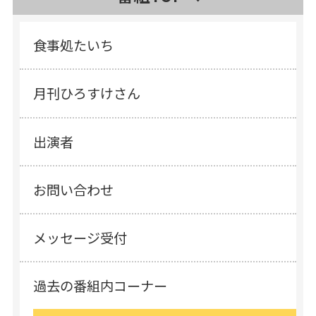
食事処たいち
月刊ひろすけさん
出演者
お問い合わせ
メッセージ受付
過去の番組内コーナー