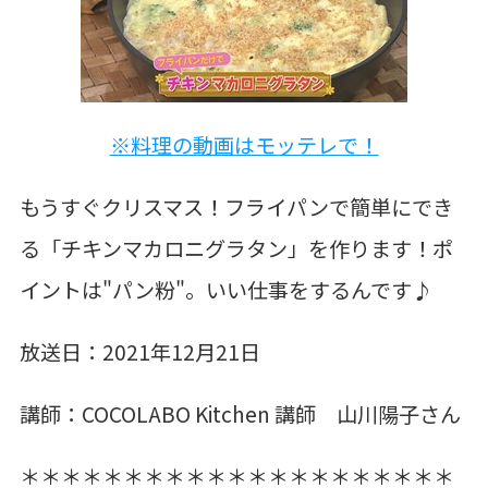
※料理の動画はモッテレで！
もうすぐクリスマス！フライパンで簡単にでき
る「チキンマカロニグラタン」を作ります！ポ
イントは"パン粉"。いい仕事をするんです♪
放送日：2021年12月21日
講師：
COCOLABO Kitchen 講師 山川陽子さん
＊＊＊＊＊＊＊＊＊＊＊＊＊＊＊＊＊＊＊＊＊