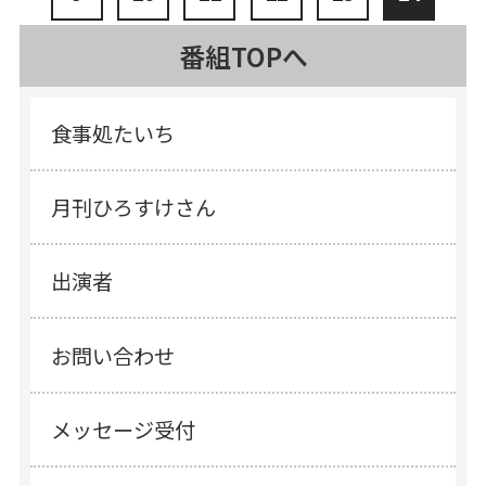
番組TOPへ
食事処たいち
月刊ひろすけさん
出演者
お問い合わせ
メッセージ受付