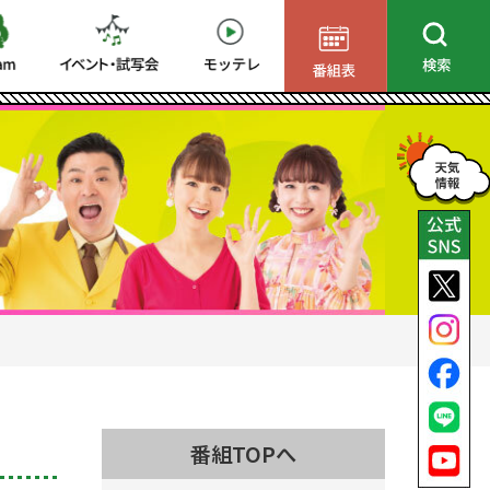
番組TOPへ