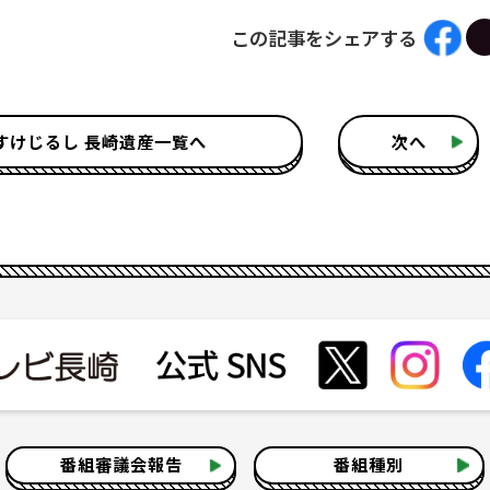
この記事をシェアする
すけじるし 長崎遺産一覧へ
次へ
番組審議会報告
番組種別