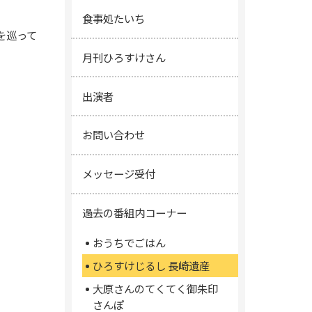
食事処たいち
を巡って
月刊ひろすけさん
出演者
お問い合わせ
メッセージ受付
過去の番組内コーナー
おうちでごはん
ひろすけじるし 長崎遺産
大原さんのてくてく御朱印
さんぽ