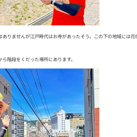
はありませんが江戸時代はお寺があったそう。この下の地域には花
から階段をくだった場所にあります。