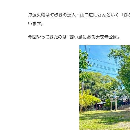
毎週火曜は町歩きの達人・山口広助さんといく「ひ
います。
今回やってきたのは...西小島にある大徳寺公園。