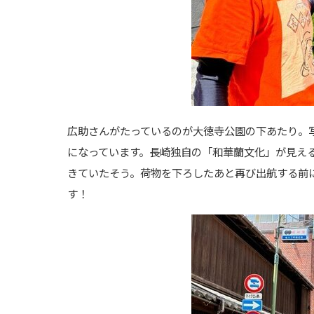
広助さんがたっているのが大徳寺公園の下あたり。
になっています。長崎独自の「和華蘭文化」が見え
きていたそう。荷物を下ろしたあと再び出航する前
す！