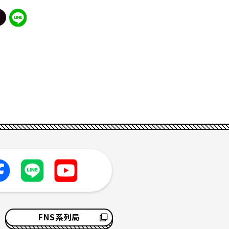
FNS系列局