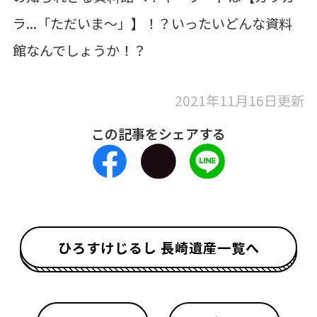
ラ...「ただいま～」】！？いったいどんな資料
館なんでしょうか！？
2021年11月16日更新
この記事をシェアする
ひろすけじるし 長崎遺産一覧へ