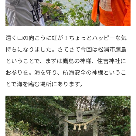
遠く山の向こうに虹が！ちょっとハッピーな気
持ちになりました。さてさて今回は松浦市鷹島
ということで、まずは鷹島の神様、住吉神社に
お参りを。海を守り、航海安全の神様というこ
とで海を臨む場所にあります。