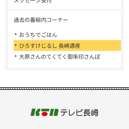
メッセージ受付
過去の番組内コーナー
おうちでごはん
ひろすけじるし 長崎遺産
大原さんのてくてく御朱印さんぽ