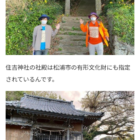
住吉神社の社殿は松浦市の有形文化財にも指定
されているんです。