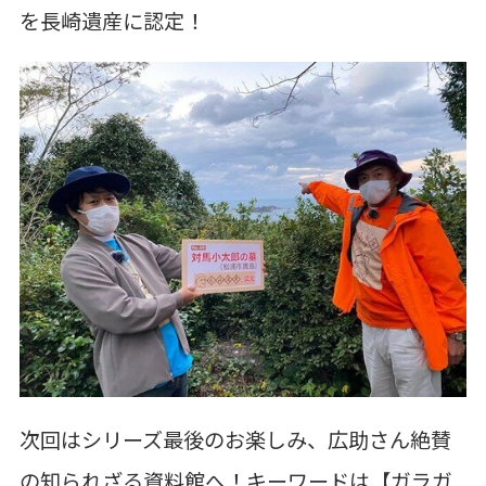
を長崎遺産に認定！
次回はシリーズ最後のお楽しみ、広助さん絶賛
の知られざる資料館へ！キーワードは【ガラガ