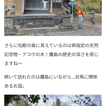
さらに社殿の奥に見えているのは県指定の天然
記念物・アコウの木！鷹島の歴史の深さを感じ
ますね～
続いて訪れたのは鷹島にいながら...対馬に関係
あるお話。