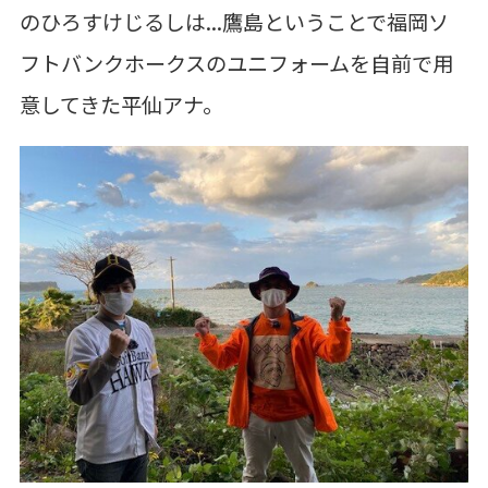
のひろすけじるしは...鷹島ということで福岡ソ
フトバンクホークスのユニフォームを自前で用
意してきた平仙アナ。