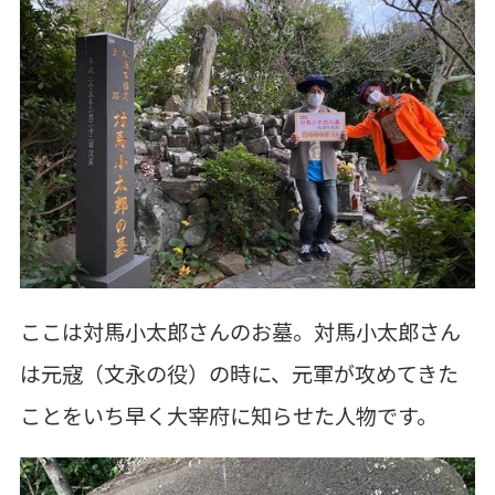
ここは対馬小太郎さんのお墓。対馬小太郎さん
は元寇（文永の役）の時に、元軍が攻めてきた
ことをいち早く大宰府に知らせた人物です。