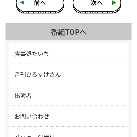
前へ
次へ
番組TOPへ
食事処たいち
月刊ひろすけさん
出演者
お問い合わせ