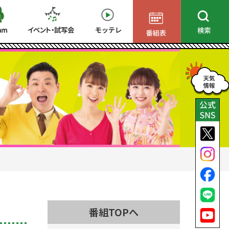
番組TOPへ