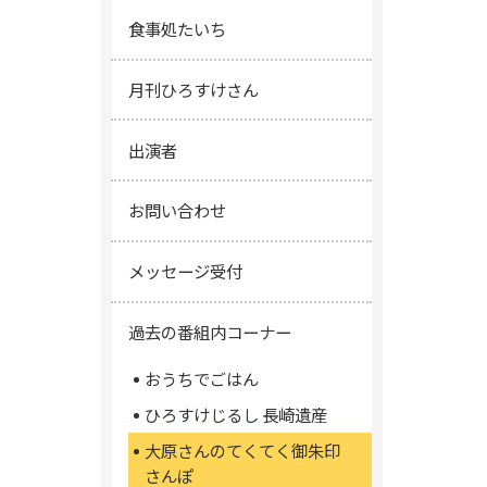
食事処たいち
月刊ひろすけさん
出演者
お問い合わせ
メッセージ受付
過去の番組内コーナー
おうちでごはん
ひろすけじるし 長崎遺産
大原さんのてくてく御朱印
さんぽ