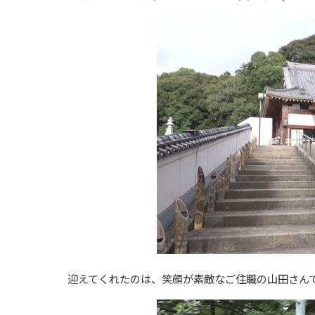
迎えてくれたのは、笑顔が素敵なご住職の山田さん