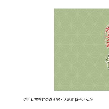
佐世保市在住の漫画家・大原由軌子さんが