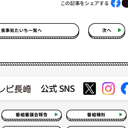
この記事をシェアする
食事処たいち一覧へ
次へ
番組審議会報告
番組種別