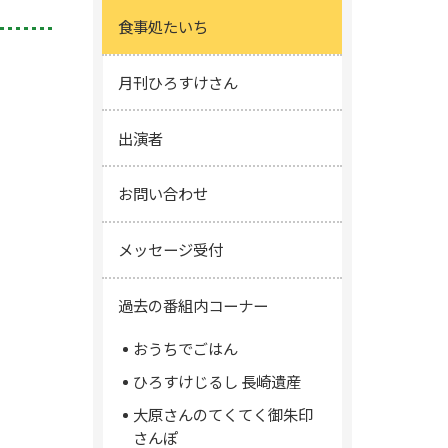
食事処たいち
月刊ひろすけさん
出演者
お問い合わせ
メッセージ受付
過去の番組内コーナー
おうちでごはん
ひろすけじるし 長崎遺産
大原さんのてくてく御朱印
さんぽ