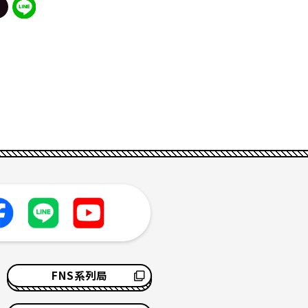
FNS系列局