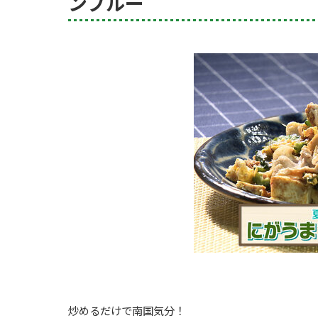
ンプルー
炒めるだけで南国気分！