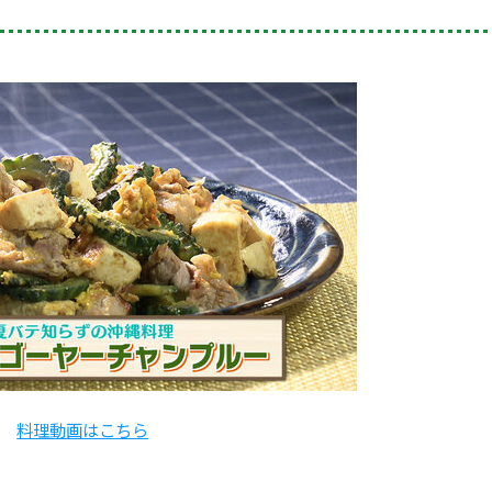
料理動画はこちら