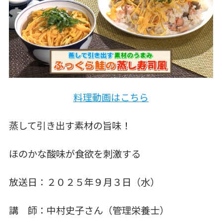
料理動画はこちら
蒸して引き出す素材の旨味！
ほのかな酸味が食欲を刺激する
放送日：２０２５年９月３日（水）
講 師：中村史子さん（管理栄養士）