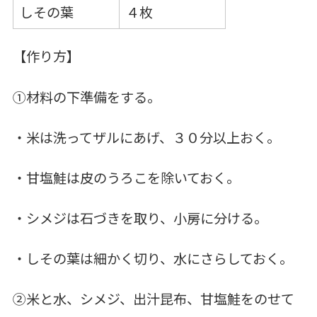
しその葉
４枚
【作り方】
①材料の下準備をする。
・米は洗ってザルにあげ、３０分以上おく。
・甘塩鮭は皮のうろこを除いておく。
・シメジは石づきを取り、小房に分ける。
・しその葉は細かく切り、水にさらしておく。
②米と水、シメジ、出汁昆布、甘塩鮭をのせて