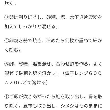
炊く。
③卵は割りほぐし、砂糖、塩、水溶き片栗粉を
加えてしっかりと混ぜる。
④卵焼き器で焼き、冷めたら何枚か重ねて細か
く刻む。
⑤酢、砂糖、塩を混ぜ、合わせ酢を作る。よく
混ぜて砂糖と塩を溶かす。（電子レンジ６００
W２０ほどで溶ける）
⑥ご飯が炊きあがったら鮭を取り出し、骨を取
り除く。昆布も取り出し、シメジはそのままに