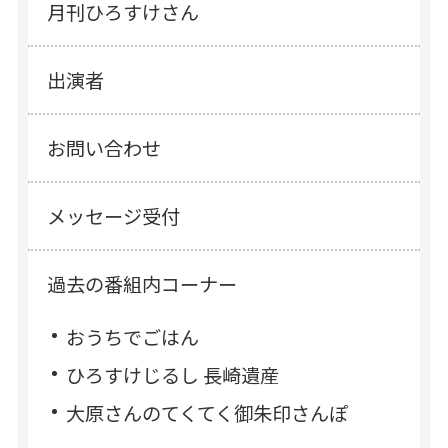
月刊ひろすけさん
出演者
お問い合わせ
メッセージ受付
過去の番組内コーナー
おうちでごはん
ひろすけじるし 長崎遺産
大原さんのてくてく御朱印さんぽ