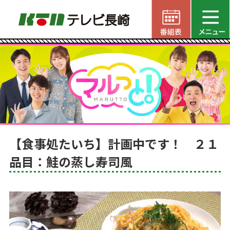
【食事処たいち】計画中です！ ２１
品目：鮭の蒸し寿司風