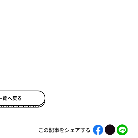
一覧へ戻る
この記事をシェアする