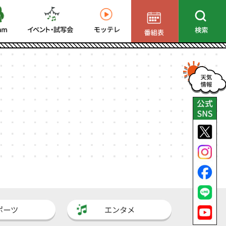
ポーツ
エンタメ