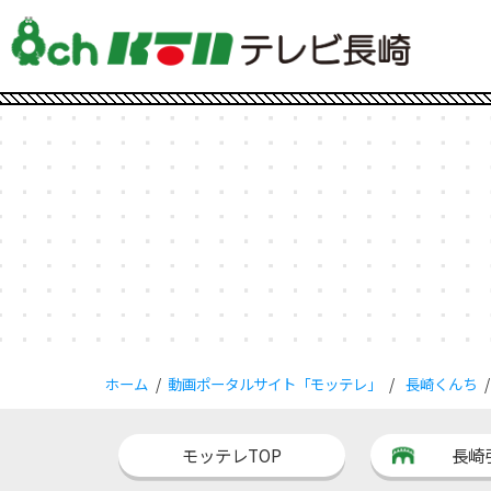
ホーム
動画ポータルサイト「モッテレ」
長崎くんち
モッテレTOP
長崎