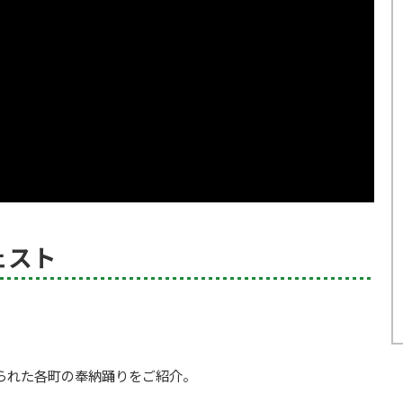
ェスト
げられた各町の奉納踊りをご紹介。