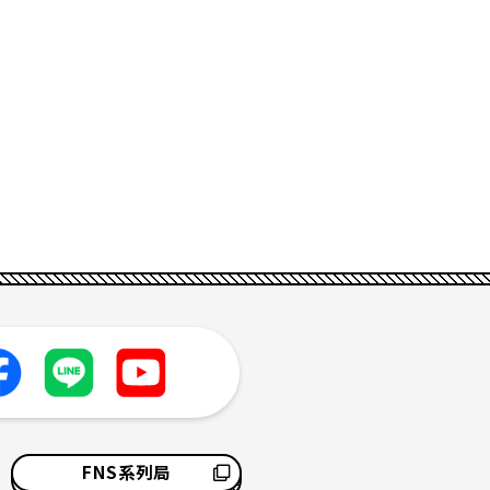
FNS系列局