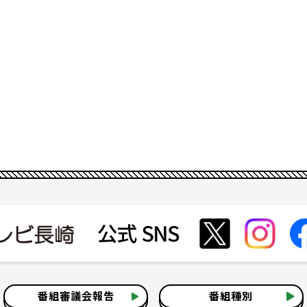
番組審議会報告
番組種別