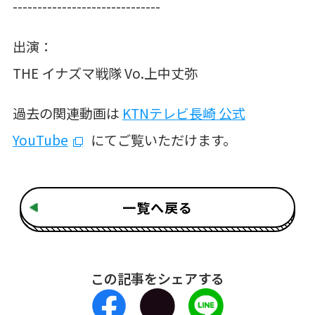
------------------------------
出演：
THE
イナズマ戦隊
Vo.
上中丈弥
過去の関連動画は
KTNテレビ長崎 公式
YouTube
にてご覧いただけます。
一覧へ戻る
この記事をシェアする