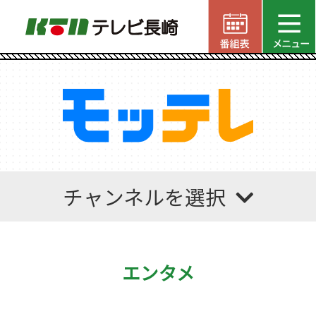
チャンネルを選択
エンタメ