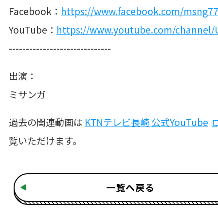
Facebook：
https://www.facebook.com/msng77
YouTube：
https://www.youtube.com/channel/U
------------------------------
出演：
ミサンガ
過去の関連動画は
KTNテレビ長崎 公式YouTube
覧いただけます。
一覧へ戻る