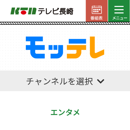
チャンネルを選択
エンタメ