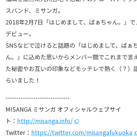
スバンド、ミサンガ。
2018年2月7日「はじめまして、ばぁちゃん。」
デビュー。
SNSなどで泣けると話題の「はじめまして、ばぁ
ん。」に込めた思いからメンバー間でこれまで言
た秘密やお互いの印象などモッテレで熱く（？）
らいました！
------------------------------
MISANGA ミサンガ オフィシャルウェブサイ
ト：
http://misanga.info/
Twitter：
https://twitter.com/misangafukuoka