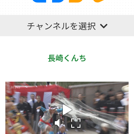
チャンネルを選択
長崎くんち