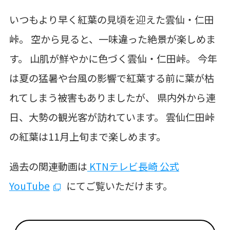
いつもより早く紅葉の見頃を迎えた雲仙・仁田
峠。 空から見ると、一味違った絶景が楽しめま
す。 山肌が鮮やかに色づく雲仙・仁田峠。 今年
は夏の猛暑や台風の影響で紅葉する前に葉が枯
れてしまう被害もありましたが、 県内外から連
日、大勢の観光客が訪れています。 雲仙仁田峠
の紅葉は11月上旬まで楽しめます。
過去の関連動画は
KTNテレビ長崎 公式
YouTube
にてご覧いただけます。