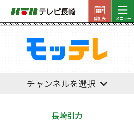
チャンネルを選択
長崎引力