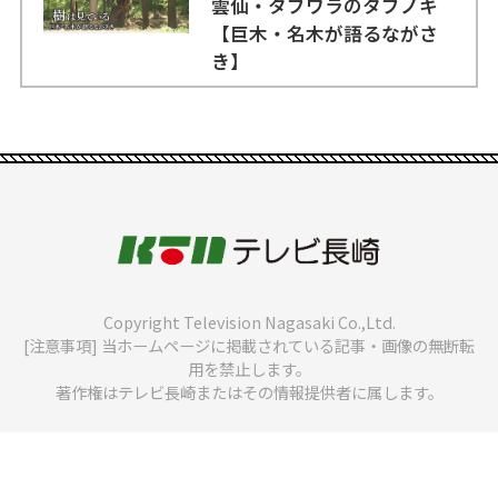
雲仙・タブワラのタブノキ
【巨木・名木が語るながさ
き】
Copyright Television Nagasaki Co.,Ltd.
[注意事項] 当ホームページに掲載されている記事・画像の無断転
用を禁止します。
著作権はテレビ長崎またはその情報提供者に属します。