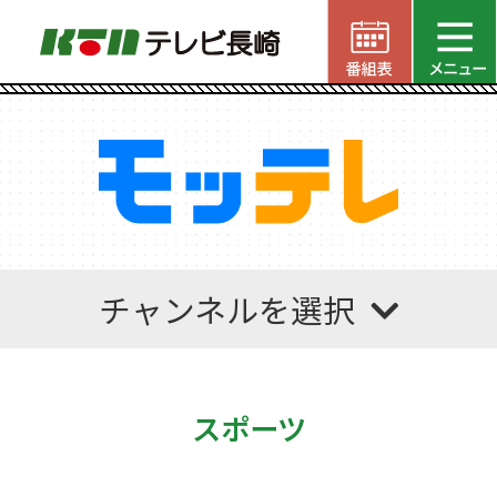
チャンネルを選択
スポーツ