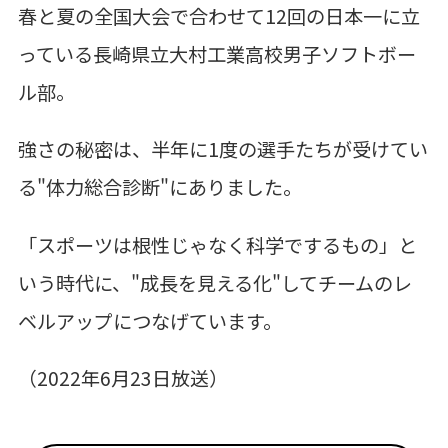
春と夏の全国大会で合わせて12回の日本一に立
っている長崎県立大村工業高校男子ソフトボー
ル部。
強さの秘密は、半年に1度の選手たちが受けてい
る"体力総合診断"にありました。
「スポーツは根性じゃなく科学でするもの」と
いう時代に、"成長を見える化"してチームのレ
ベルアップにつなげています。
（2022年6月23日放送）