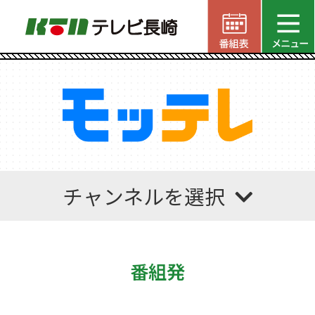
チャンネルを選択
番組発