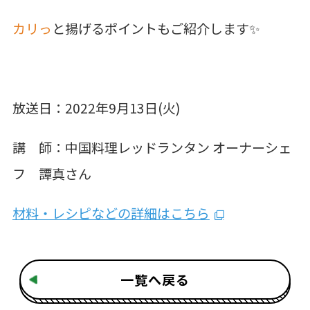
カリっ
と揚げるポイントもご紹介します✨
放送日：2022年9月13日(火)
講 師：中国料理レッドランタン オーナーシェ
フ 譚真さん
材料・レシピなどの詳細はこちら
一覧へ戻る