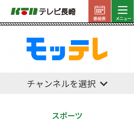
チャンネルを選択
スポーツ