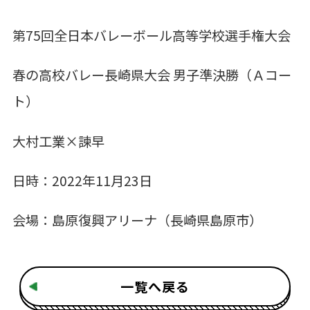
第75回全日本バレーボール高等学校選手権大会
春の高校バレー長崎県大会 男子準決勝（Ａコー
ト）
大村工業×諫早
日時：2022年11月23日
会場：島原復興アリーナ（長崎県島原市）
一覧へ戻る