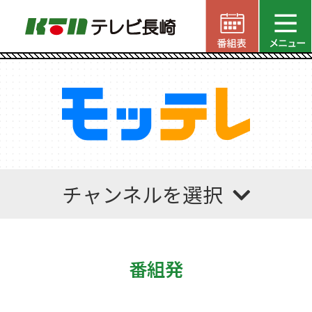
チャンネルを選択
番組発