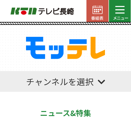
チャンネルを選択
ニュース&特集