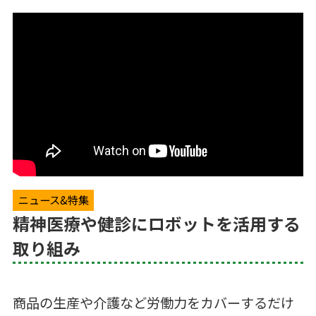
ニュース&特集
精神医療や健診にロボットを活用する
取り組み
商品の生産や介護など労働力をカバーするだけ