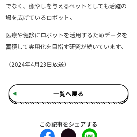
でなく、癒やしを与えるペットとしても活躍の
場を広げているロボット。
医療や健診にロボットを活用するためデータを
蓄積して実用化を目指す研究が続いています。
（2024年4月23日放送）
一覧へ戻る
この記事をシェアする