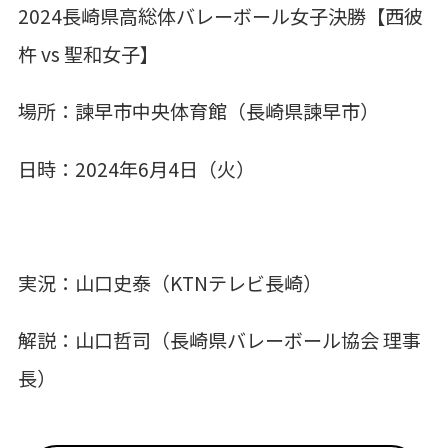
2024長崎県高総体バレーボール女子決勝
【西彼
杵 vs 聖和女子】
場所：諫早市中央体育館（長崎県諫早市）
日時：2024年6月4日（火）
実況：山口史泰（KTNテレビ長崎）
解説：山口哲司（長崎県バレーボール協会 理事
長）