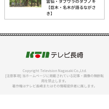
雲仙・タブワラのタブノキ
【巨木・名木が語るながさ
き】
Copyright Television Nagasaki Co.,Ltd.
[注意事項] 当ホームページに掲載されている記事・画像の無断転
用を禁止します。
著作権はテレビ長崎またはその情報提供者に属します。