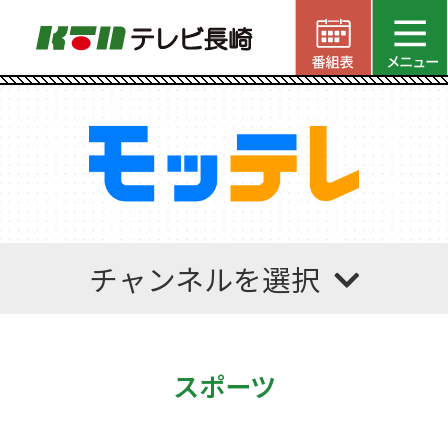
チャンネルを選択
スポーツ