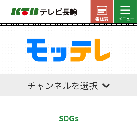
チャンネルを選択
SDGs