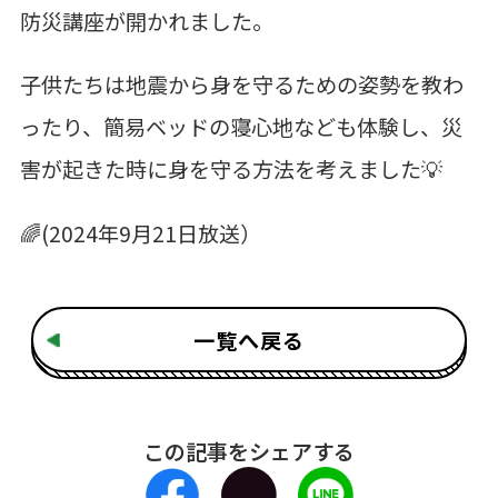
防災講座が開かれました。
子供たちは地震から身を守るための姿勢を教わ
ったり、簡易ベッドの寝心地なども体験し、災
害が起きた時に身を守る方法を考えました💡
🌈(2024年9月21日放送）
一覧へ戻る
この記事をシェアする