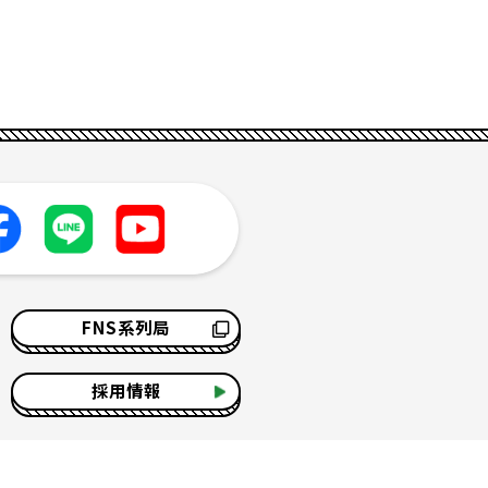
FNS系列局
採用情報
サイトマップ
ソーシャルメディアポリシー