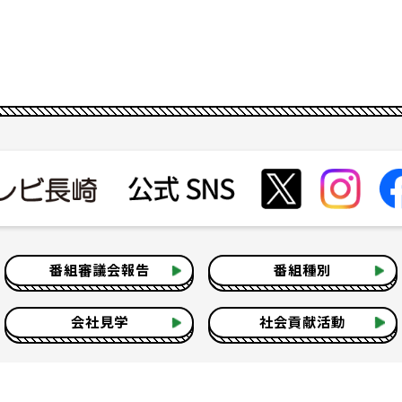
番組審議会報告
番組種別
会社見学
社会貢献活動
いて
テレビ視聴情報データについて
お問い合わせ
よくある質問