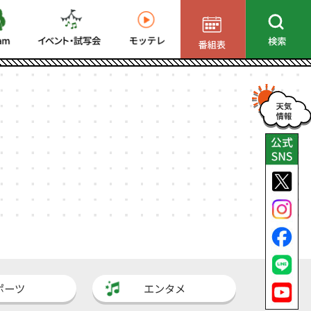
ポーツ
エンタメ