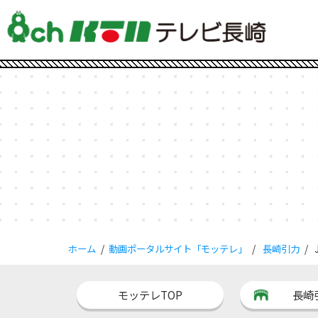
ホーム
動画ポータルサイト「モッテレ」
長崎引力
モッテレTOP
長崎