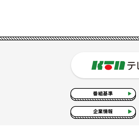
番組基準
企業情報
サイトのご利用について
個人情報の保護につ