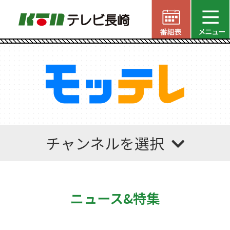
チャンネルを選択
ニュース&特集