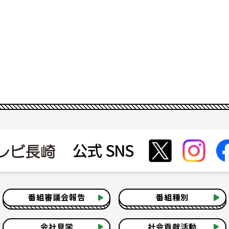
番組審議会報告
番組種別
会社見学
社会貢献活動