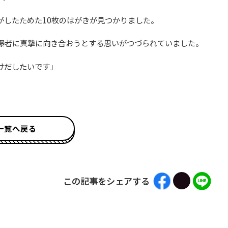
がしたためた10枚のはがきが見つかりました。
被爆者に真摯に向き合おうとする思いがつづられていました。
けだしたいです」
一覧へ戻る
この記事をシェアする