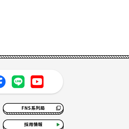
FNS系列局
採用情報