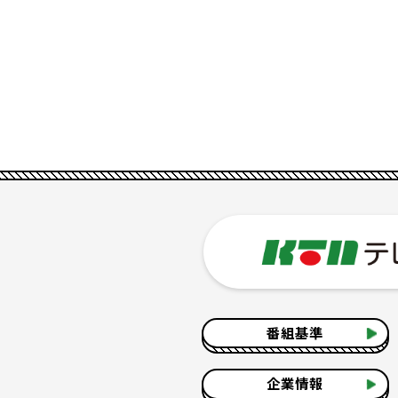
番組基準
企業情報