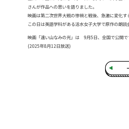
さんが作品への思いを語りました。
映画は第二次世界大戦の惨禍と戦後、急激に変化す
この日は英語学科がある活水女子大学で原作の朗読
映画「遠い山なみの光」は 9月5日、全国で公開で
(2025年8月12日放送)