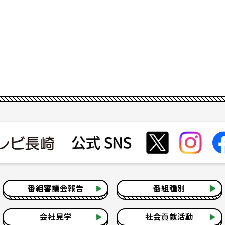
番組審議会報告
番組種別
会社見学
社会貢献活動