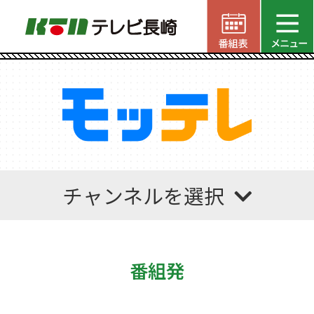
チャンネルを選択
番組発