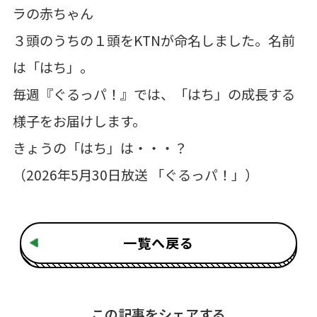
ラの赤ちゃん
３頭のうちの１頭をKTNが命名しました。名前
は「はち」。
毎週『ぐるっパ！』では、「はち」の成長する
様子をお届けします。
きょうの「はち」は・・・？
（2026年5月30日放送 「ぐるっパ！」）
一覧へ戻る
この記事をシェアする