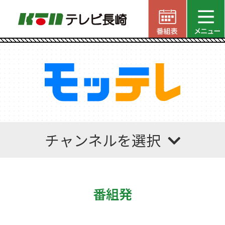
チャンネルを選択
番組発