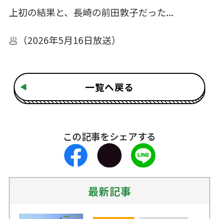
上初の結果と、長崎の前田敦子だった...
🥟（2026年5月16日放送）
一覧へ戻る
この記事をシェアする
最新記事