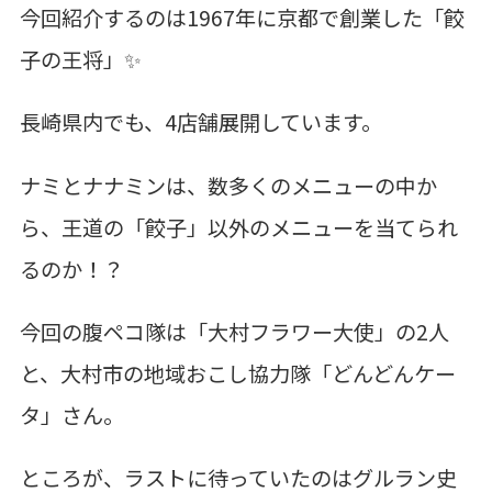
今回紹介するのは1967年に京都で創業した「餃
子の王将」✨
長崎県内でも、4店舗展開しています。
ナミとナナミンは、数多くのメニューの中か
ら、王道の「餃子」以外のメニューを当てられ
るのか！？
今回の腹ペコ隊は「大村フラワー大使」の2人
と、大村市の地域おこし協力隊「どんどんケー
タ」さん。
ところが、ラストに待っていたのはグルラン史