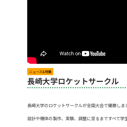
ニュース&特集
長崎大学ロケットサークル 
長崎大学のロケットサークルが全国大会で優勝しま
設計や機体の製作、実験、調整に至るまですべて学