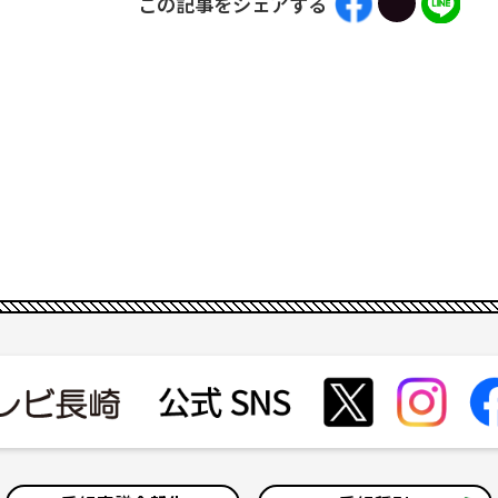
この記事をシェアする