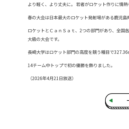
より軽く、より丈夫に。 若者がロケット作りに情熱
春の大会は日本最大のロケット発射場がある鹿児島県
ロケットとＣａｎＳａｔ、2つの部門があり、全国各
大級の大会です。
長崎大学はロケット部門の高度を競う種目で327.3
14チーム中トップで初の優勝を飾りました。
（2026年4月21日放送）