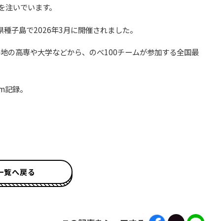
を注いでいます。
種子島で2026年3月に開催されました。
地の高専や大学などから、のべ100チームが参加する全国最
6m記録。
一覧へ戻る