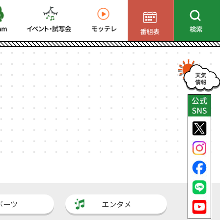
ポーツ
エンタメ