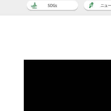
SDGs
ニュ