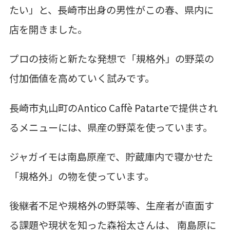
たい」と、長崎市出身の男性がこの春、県内に
店を開きました。
プロの技術と新たな発想で「規格外」の野菜の
付加価値を高めていく試みです。
長崎市丸山町のAntico Caffè Patarteで提供され
るメニューには、県産の野菜を使っています。
ジャガイモは南島原産で、貯蔵庫内で寝かせた
「規格外」の物を使っています。
後継者不足や規格外の野菜等、生産者が直面す
る課題や現状を知った森裕太さんは、 南島原に