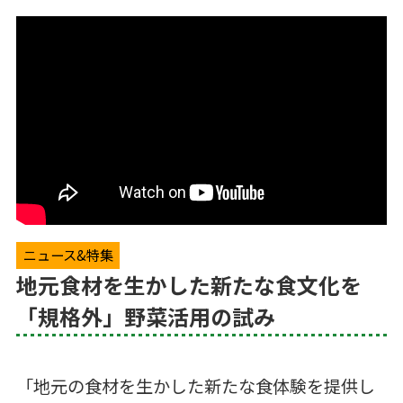
ニュース&特集
地元食材を生かした新たな食文化を
「規格外」野菜活用の試み
「地元の食材を生かした新たな食体験を提供し