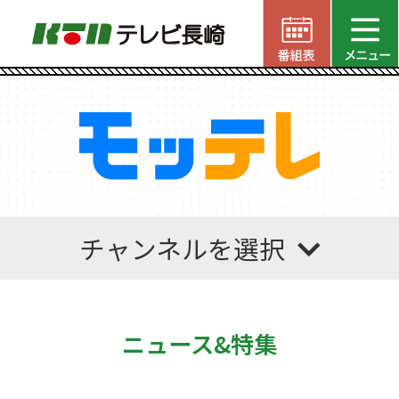
チャンネルを選択
ニュース&特集