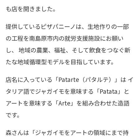
も店を開きました。
提供しているピザパニーノは、生地作りの一部
の工程を南島原市内の就労支援施設にお願い
し、 地域の農業、福祉、そして飲食をつなぐ新
たな地域循環型モデルを目指しています。
店名に入っている「Patarte（パタルテ）」は イ
タリア語でジャガイモを意味する「Patata」と
アートを意味する「Arte」を組み合わせた造語
です。
森さんは「ジャガイモをアートの領域にまで持