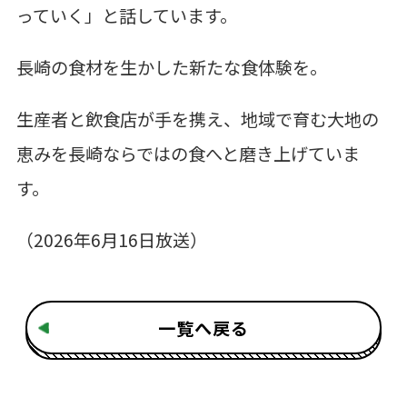
っていく」と話しています。
長崎の食材を生かした新たな食体験を。
生産者と飲食店が手を携え、地域で育む大地の
恵みを長崎ならではの食へと磨き上げていま
す。
（2026年6月16日放送）
一覧へ戻る