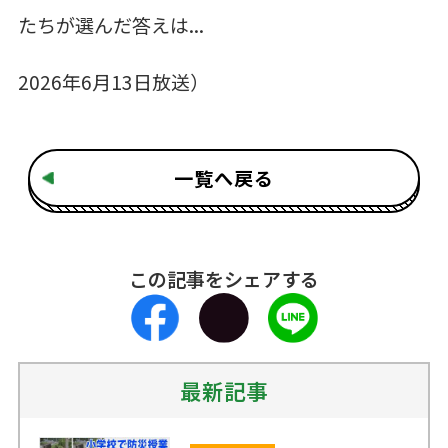
たちが選んだ答えは...
2026年6月13日放送）
一覧へ戻る
この記事をシェアする
最新記事