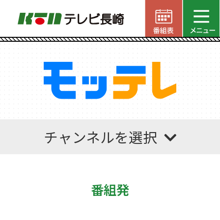
チャンネルを選択
番組発