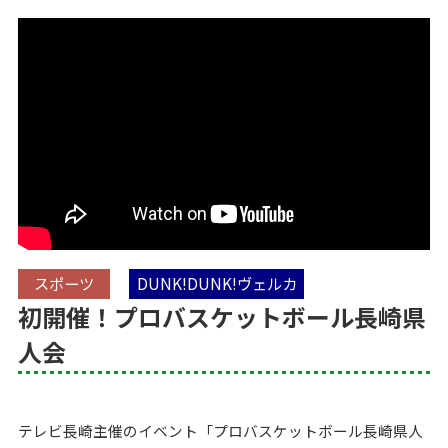
スポーツ
DUNK!DUNK!ヴェルカ
初開催！プロバスケットボール長崎県
人会
テレビ長崎主催のイベント「プロバスケットボール長崎県人