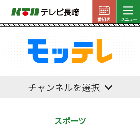
チャンネルを選択
スポーツ