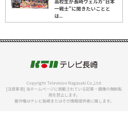
高校生が長崎ヴェルカ"日本
一戦士"に聞きたいことと
は...
Copyright Television Nagasaki Co.,Ltd.
[注意事項] 当ホームページに掲載されている記事・画像の無断転
用を禁止します。
著作権はテレビ長崎またはその情報提供者に属します。