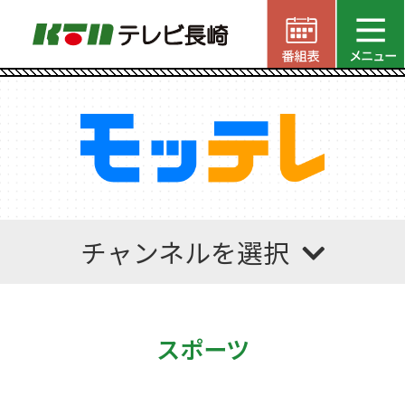
チャンネルを選択
スポーツ