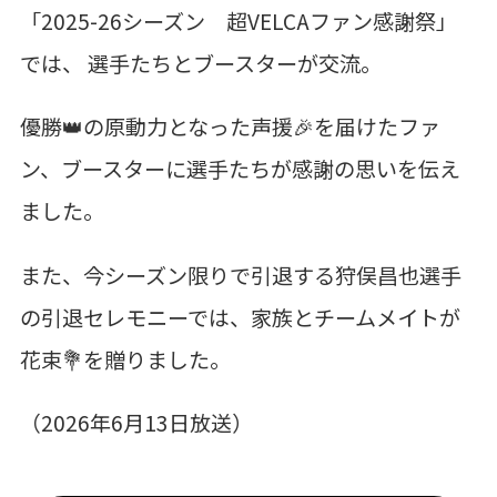
「2025-26シーズン 超VELCAファン感謝祭」
では、 選手たちとブースターが交流。
優勝👑の原動力となった声援🎉を届けたファ
ン、ブースターに選手たちが感謝の思いを伝え
ました。
また、今シーズン限りで引退する狩俣昌也選手
の引退セレモニーでは、家族とチームメイトが
花束💐を贈りました。
（2026年6月13日放送）