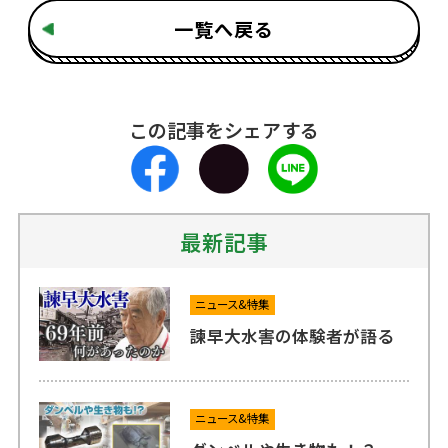
一覧へ戻る
この記事をシェアする
最新記事
ニュース&特集
諫早大水害の体験者が語る
ニュース&特集