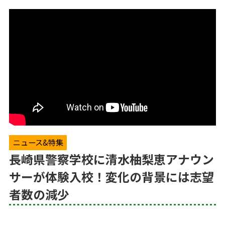
ニュース&特集
長崎県警察学校に清水柚梨恵アナウン
サーが体験入校！変化の背景には志望
者数の減少