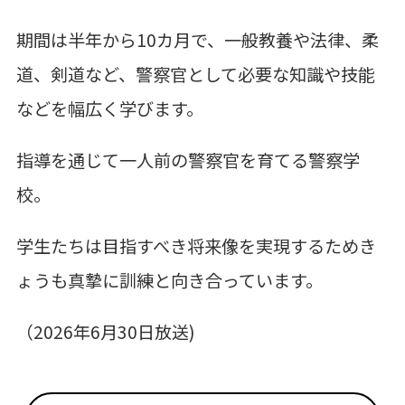
期間は半年から10カ月で、一般教養や法律、柔
道、剣道など、警察官として必要な知識や技能
などを幅広く学びます。
指導を通じて一人前の警察官を育てる警察学
校。
学生たちは目指すべき将来像を実現するためき
ょうも真摯に訓練と向き合っています。
（2026年6月30日放送)