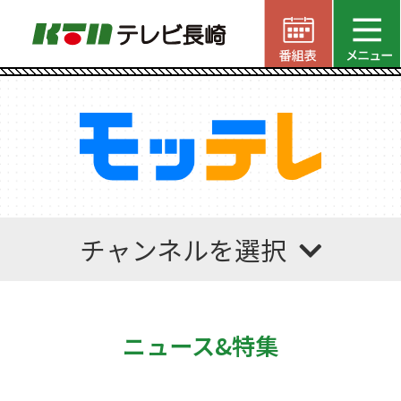
チャンネルを選択
ニュース&特集