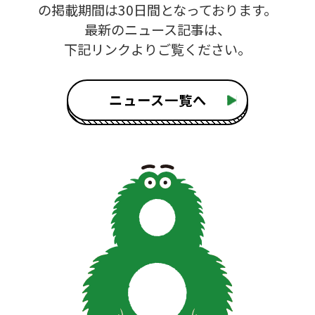
の掲載期間は30日間となっております。
最新のニュース記事は、
下記リンクよりご覧ください。
ニュース一覧へ