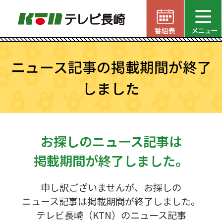
ニュース記事の掲載期間が終了
しました
お探しのニュース記事は
掲載期間が終了しました。
申し訳ございませんが、お探しの
ニュース記事は掲載期間が終了しました。
テレビ長崎（KTN）のニュース記事