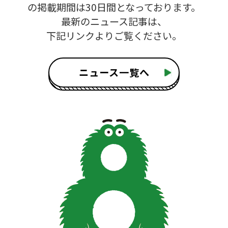
の掲載期間は30日間となっております。
最新のニュース記事は、
下記リンクよりご覧ください。
ニュース一覧へ