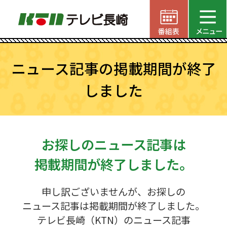
ニュース記事の掲載期間が終了
しました
お探しのニュース記事は
掲載期間が終了しました。
申し訳ございませんが、お探しの
ニュース記事は掲載期間が終了しました。
テレビ長崎（KTN）のニュース記事