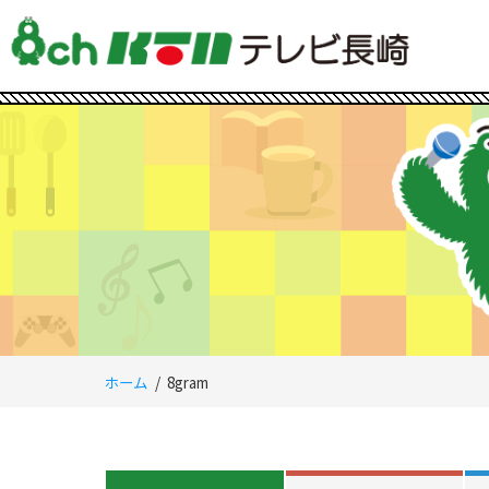
ホーム
8gram