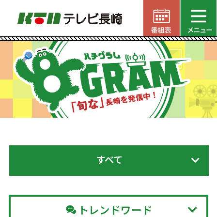
すべて
トレンドワード