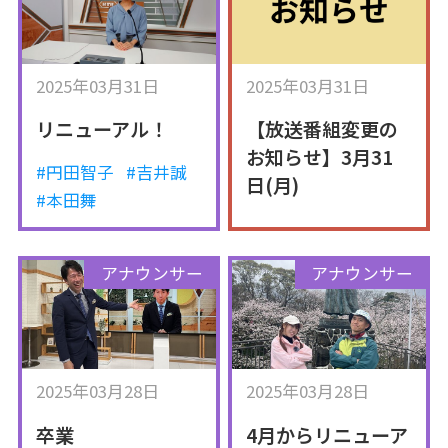
2025年03月31日
2025年03月31日
リニューアル！
【放送番組変更の
お知らせ】3月31
#円田智子
#吉井誠
日(月)
#本田舞
アナウンサー
アナウンサー
2025年03月28日
2025年03月28日
卒業
4月からリニューア