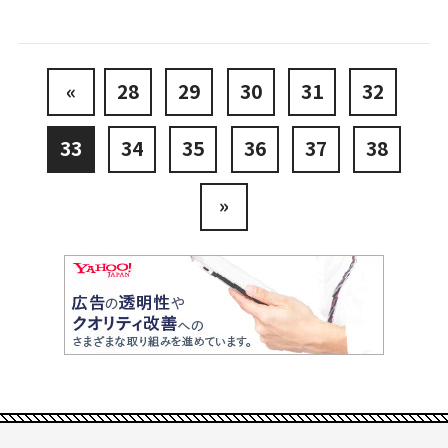
«
28
29
30
31
32
33
34
35
36
37
38
»