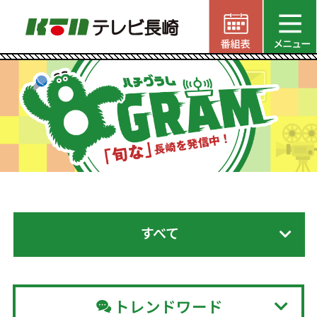
すべて
トレンドワード