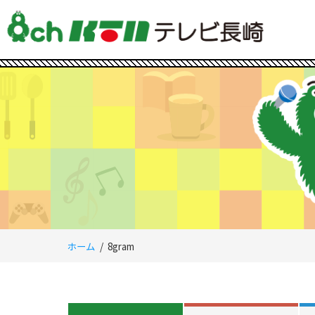
ホーム
8gram