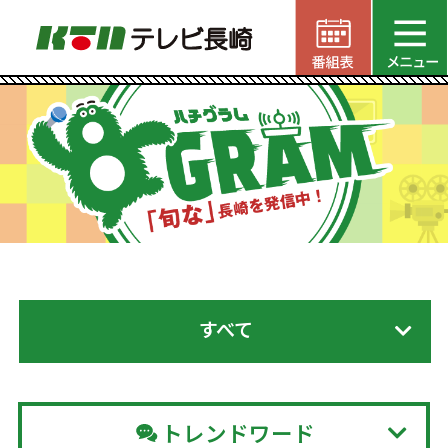
すべて
トレンドワード