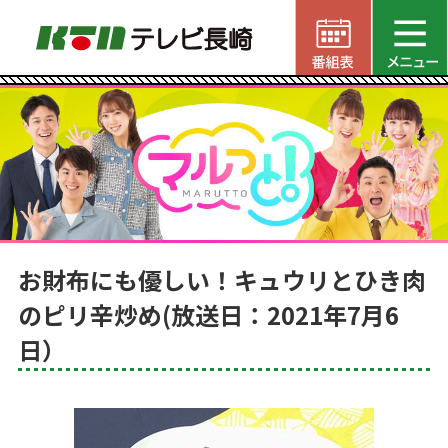
お財布にも優しい！キュウリとひき肉
のピリ辛炒め(放送日：2021年7月6
日）