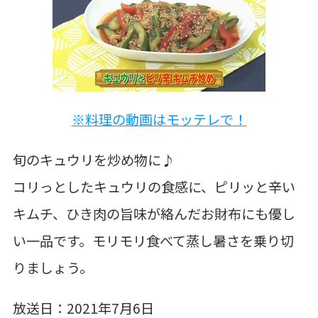
※料理の動画はモッテレで！
旬のキュウリを炒め物に♪
コリっとしたキュウリの食感に、ピリッと辛い
キムチ、ひき肉の旨味が絡んだお財布にも優し
い一品です。モリモリ食べて蒸し暑さを乗り切
りましょう。
放送日：2021年7月6日