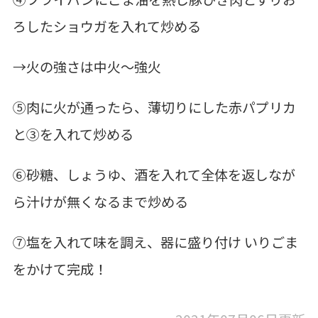
ろしたショウガを入れて炒める
→火の強さは中火～強火
⑤肉に火が通ったら、薄切りにした赤パプリカ
と③を入れて炒める
⑥砂糖、しょうゆ、酒を入れて全体を返しなが
ら汁けが無くなるまで炒める
⑦塩を入れて味を調え、器に盛り付け いりごま
をかけて完成！