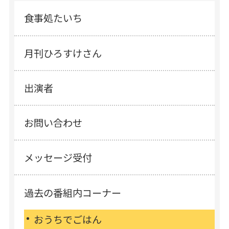
食事処たいち
月刊ひろすけさん
出演者
お問い合わせ
メッセージ受付
過去の番組内コーナー
おうちでごはん