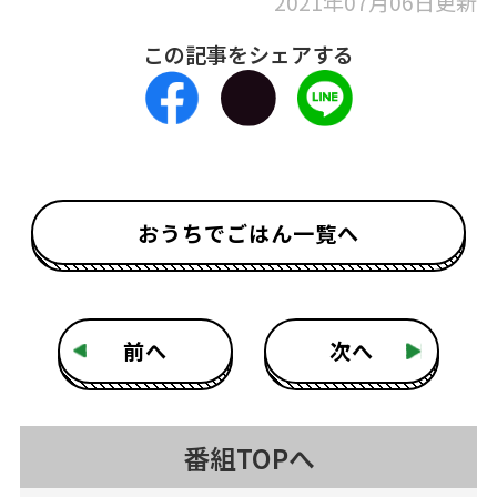
2021年07月06日更新
この記事をシェアする
おうちでごはん一覧へ
前へ
次へ
番組TOPへ