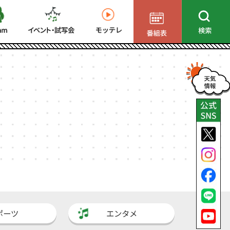
ポーツ
エンタメ