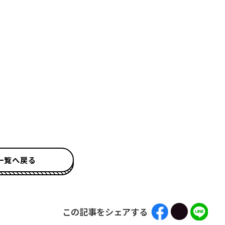
一覧へ戻る
この記事をシェアする