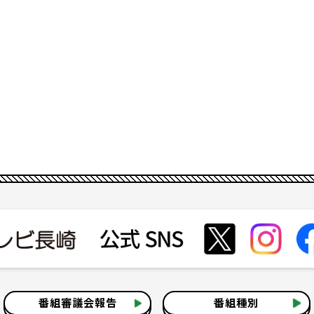
番組審議会報告
番組種別