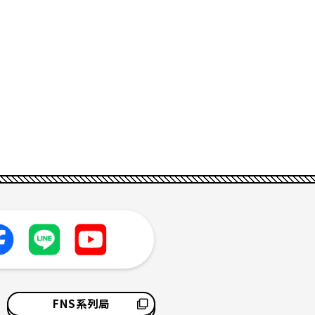
FNS系列局