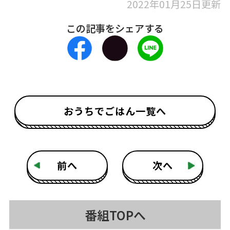
2022年01月25日更新
この記事をシェアする
おうちでごはん一覧へ
前へ
次へ
番組TOPへ