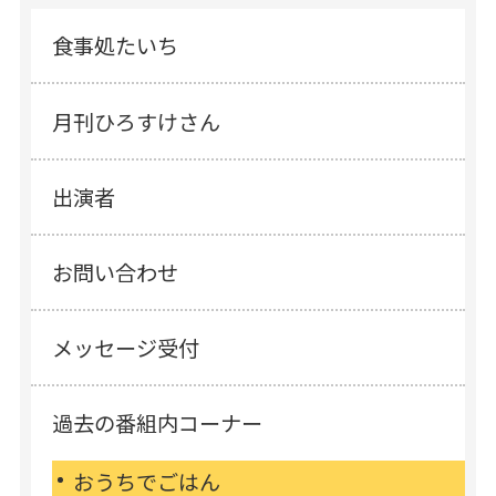
食事処たいち
月刊ひろすけさん
出演者
お問い合わせ
メッセージ受付
過去の番組内コーナー
おうちでごはん