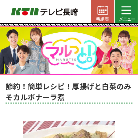
節約！簡単レシピ！厚揚げと白菜のみ
そカルボナーラ煮