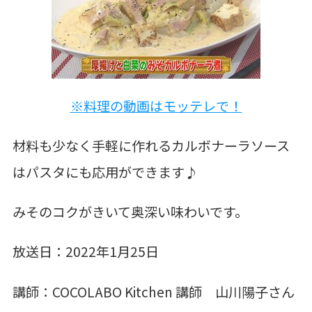
※料理の動画はモッテレで！
材料も少なく手軽に作れるカルボナーラソース
はパスタにも応用ができます♪
みそのコクがきいて奥深い味わいです。
放送日：2022年1月25日
講師：
COCOLABO Kitchen 講師 山川陽子さん